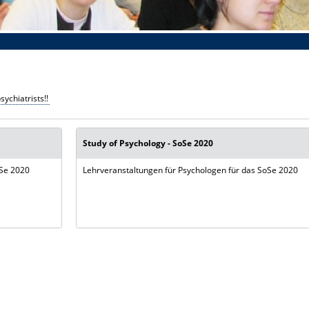
ychiatrists!!
Study of Psychology - SoSe 2020
oSe 2020
Lehrveranstaltungen für Psychologen für das SoSe 2020